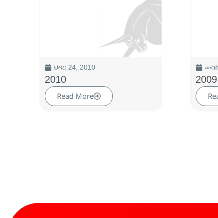
ህዳር 24, 2010
መስከ
2010
2009
Read More
Re